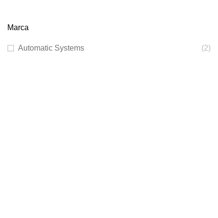
Marca
Automatic Systems
(2)