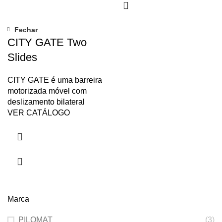
Fechar
CITY GATE Two
Slides
CITY GATE é uma barreira
motorizada móvel com
deslizamento bilateral
VER CATÁLOGO
Marca
PILOMAT
(3)