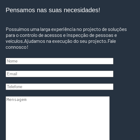
Pensamos nas suas necesidades!
Possuímos uma larga experiência no projecto de soluções
para o controlo de acessos e inspecção de pessoas e
veículos.Ajudamos na execução do seu projecto.Fale
connosco!