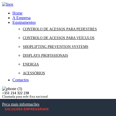
Home
A Empresa
Equipamentos
CONTROLO DE ACESSOS PARA PEDESTRES
CONTROLO DE ACESSOS PARA VEÍCULOS
SHOPLIFTING PREVENTION SYSTEMS
DISPLAYS PROFISSIONAIS
ENERGIA
ACESSÓRIOS
Contactos
+351 214 322 238
Chamada para rede fixa nacional
Peça mais informações
SOLUÇÕES EMPRESARIAIS