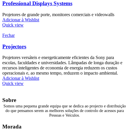
Professional Displays Systems
Projetores de grande porte, monitores comerciais e videowalls
Adicionar à Wishlist
Quick view
Fechar
Projectors
Projetores versáteis e energeticamente eficientes da Sony para
escolas, faculdades e universidades. Lâmpadas de longa duração e
recursos inteligentes de economia de energia reduzem os custos
operacionais e, ao mesmo tempo, reduzem o impacto ambiental.
Adicionar à Wishlist
Quick view
Sobre
Somos uma pequena grande equipa que se dedica ao projecto e distribuição
do que pensamos serem as melhores soluções de controlo de acessos para
Pessoas e Veículos.
Morada