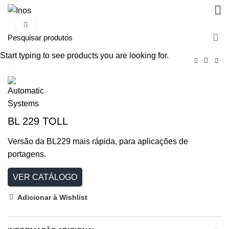
Clique para aumentar
Start typing to see products you are looking for.
BL 229 TOLL
Versão da BL229 mais rápida, para aplicações de
portagens.
VER CATÁLOGO
Adicionar à Wishlist