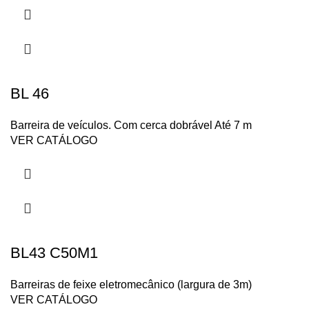
BL 46
Barreira de veículos. Com cerca dobrável Até 7 m
VER CATÁLOGO
BL43 C50M1
Barreiras de feixe eletromecânico (largura de 3m)
VER CATÁLOGO