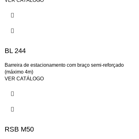
VER CATÁLOGO
BL 244
Barreira de estacionamento com braço semi-reforçado
(máximo 4m)
VER CATÁLOGO
RSB M50