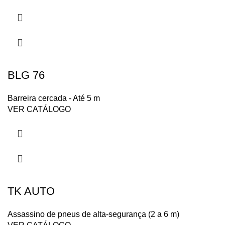
BLG 76
Barreira cercada - Até 5 m
VER CATÁLOGO
TK AUTO
Assassino de pneus de alta-segurança (2 a 6 m)