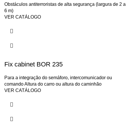
Obstáculos antiterroristas de alta segurança (largura de 2 a
6 m)
VER CATÁLOGO
Fix cabinet BOR 235
Para a integração do semáforo, intercomunicador ou
comando Altura do carro ou altura do caminhão
VER CATÁLOGO