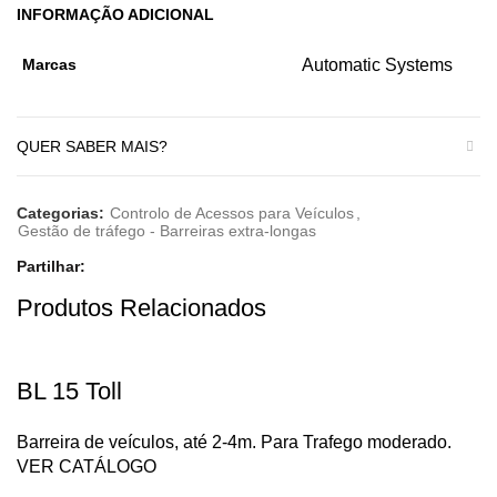
INFORMAÇÃO ADICIONAL
Marcas
Automatic Systems
QUER SABER MAIS?
Categorias:
Controlo de Acessos para Veículos
,
Gestão de tráfego - Barreiras extra-longas
Partilhar
Produtos Relacionados
BL 15 Toll
Barreira de veículos, até 2-4m. Para Trafego moderado.
VER CATÁLOGO