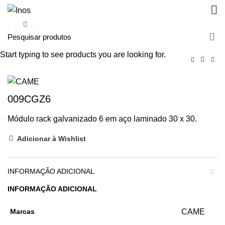
Clique para aumentar
Start typing to see products you are looking for.
009CGZ6
Módulo rack galvanizado 6 em aço laminado 30 x 30.
Adicionar à Wishlist
INFORMAÇÃO ADICIONAL
INFORMAÇÃO ADICIONAL
Marcas
CAME