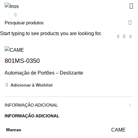
Clique para aumentar
Start typing to see products you are looking for.
801MS-0350
Automação de Portões – Deslizante
Adicionar à Wishlist
INFORMAÇÃO ADICIONAL
INFORMAÇÃO ADICIONAL
Marcas
CAME