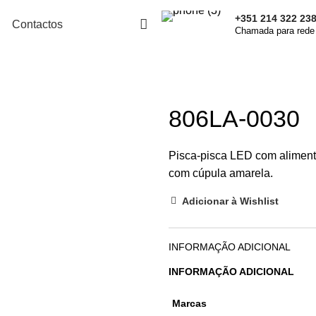
+351 214 322 23
Contactos
Chamada para rede 
806LA-0030
Pisca-pisca LED com alimen
com cúpula amarela.
Adicionar à Wishlist
INFORMAÇÃO ADICIONAL
INFORMAÇÃO ADICIONAL
Marcas