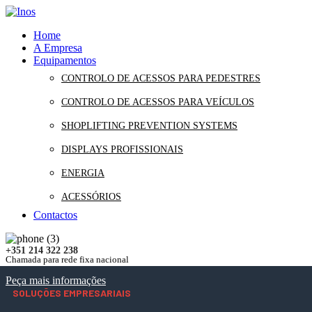
Home
A Empresa
Equipamentos
CONTROLO DE ACESSOS PARA PEDESTRES
CONTROLO DE ACESSOS PARA VEÍCULOS
SHOPLIFTING PREVENTION SYSTEMS
DISPLAYS PROFISSIONAIS
ENERGIA
ACESSÓRIOS
Contactos
+351 214 322 238
Chamada para rede fixa nacional
Peça mais informações
SOLUÇÕES EMPRESARIAIS