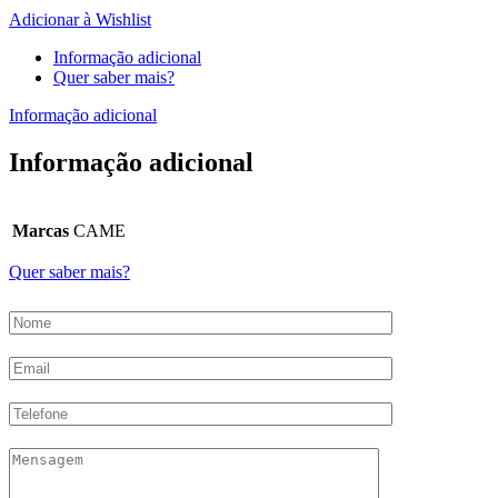
Adicionar à Wishlist
Informação adicional
Quer saber mais?
Informação adicional
Informação adicional
Marcas
CAME
Quer saber mais?