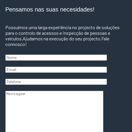
Pensamos nas suas necesidades!
Possuímos uma larga experiência no projecto de soluções
para o controlo de acessos e inspecção de pessoas e
veículos.Ajudamos na execução do seu projecto.Fale
connosco!