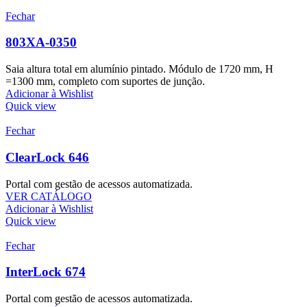
Fechar
803XA-0350
Saia altura total em alumínio pintado. Módulo de 1720 mm, H
=1300 mm, completo com suportes de junção.
Adicionar à Wishlist
Quick view
Fechar
ClearLock 646
Portal com gestão de acessos automatizada.
VER CATÁLOGO
Adicionar à Wishlist
Quick view
Fechar
InterLock 674
Portal com gestão de acessos automatizada.