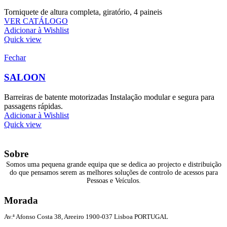
Torniquete de altura completa, giratório, 4 paineis
VER CATÁLOGO
Adicionar à Wishlist
Quick view
Fechar
SALOON
Barreiras de batente motorizadas Instalação modular e segura para
passagens rápidas.
Adicionar à Wishlist
Quick view
Sobre
Somos uma pequena grande equipa que se dedica ao projecto e distribuição
do que pensamos serem as melhores soluções de controlo de acessos para
Pessoas e Veículos.
Morada
Av.ª Afonso Costa 38, Areeiro 1900-037 Lisboa PORTUGAL