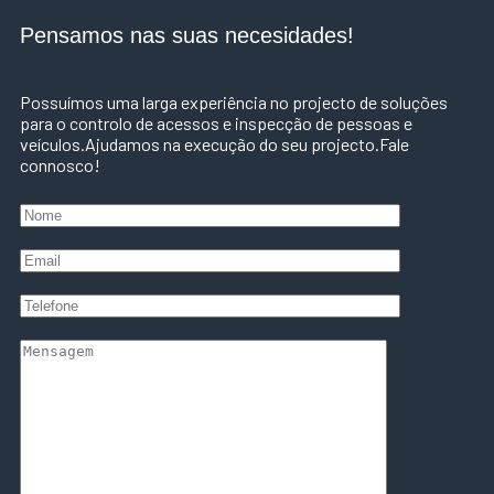
Pensamos nas suas necesidades!
Possuímos uma larga experiência no projecto de soluções
para o controlo de acessos e inspecção de pessoas e
veículos.Ajudamos na execução do seu projecto.Fale
connosco!