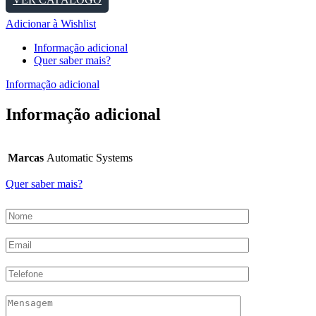
Adicionar à Wishlist
Informação adicional
Quer saber mais?
Informação adicional
Informação adicional
Marcas
Automatic Systems
Quer saber mais?