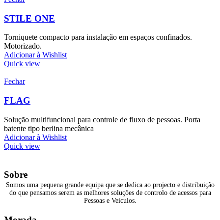
STILE ONE
Torniquete compacto para instalação em espaços confinados.
Motorizado.
Adicionar à Wishlist
Quick view
Fechar
FLAG
Solução multifuncional para controle de fluxo de pessoas. Porta
batente tipo berlina mecânica
Adicionar à Wishlist
Quick view
Sobre
Somos uma pequena grande equipa que se dedica ao projecto e distribuição
do que pensamos serem as melhores soluções de controlo de acessos para
Pessoas e Veículos.
Morada