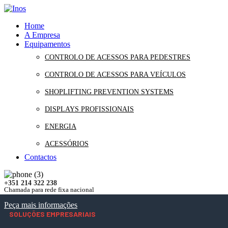
Home
A Empresa
Equipamentos
CONTROLO DE ACESSOS PARA PEDESTRES
CONTROLO DE ACESSOS PARA VEÍCULOS
SHOPLIFTING PREVENTION SYSTEMS
DISPLAYS PROFISSIONAIS
ENERGIA
ACESSÓRIOS
Contactos
+351 214 322 238
Chamada para rede fixa nacional
Peça mais informações
SOLUÇÕES EMPRESARIAIS