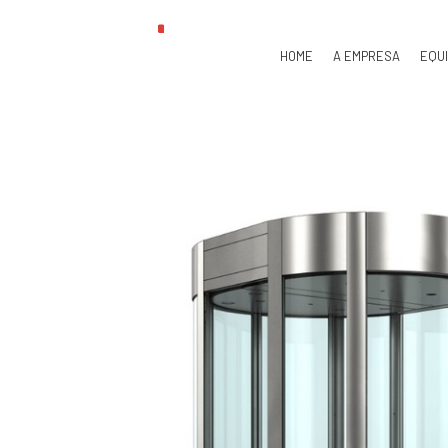
HOME
A EMPRESA
EQU