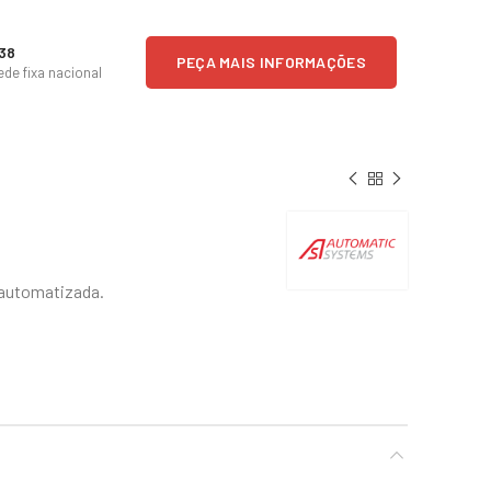
238
PEÇA MAIS INFORMAÇÕES
de fixa nacional
 automatizada.