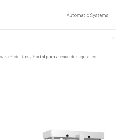
Automatic Systems
 para Pedestres
,
Portal para acesso de segurança