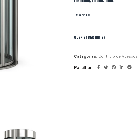
INFORMAÇÃO ADICIONAL
Marcas
QUER SABER MAIS?
Categorias:
Controlo de Acessos
Partilhar