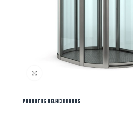
Clique para aumentar
PRODUTOS RELACIONADOS