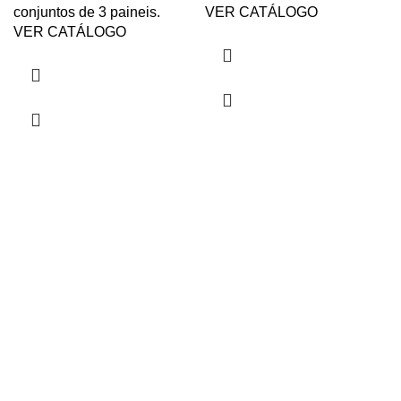
conjuntos de 3 paineis.
VER CATÁLOGO
VER CATÁLOGO