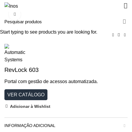
Clique para aumentar
Start typing to see products you are looking for.
RevLock 603
Portal com gestão de acessos automatizada.
VER CATÁLOGO
Adicionar à Wishlist
INFORMAÇÃO ADICIONAL