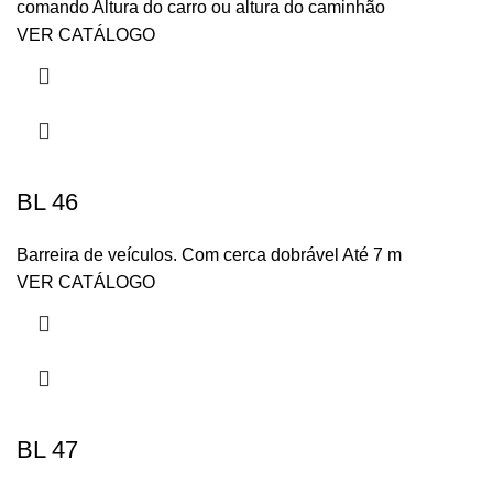
comando Altura do carro ou altura do caminhão
VER CATÁLOGO
BL 46
Barreira de veículos. Com cerca dobrável Até 7 m
VER CATÁLOGO
BL 47