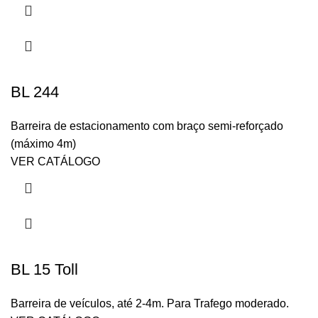
BL 244
Barreira de estacionamento com braço semi-reforçado
(máximo 4m)
VER CATÁLOGO
BL 15 Toll
Barreira de veículos, até 2-4m. Para Trafego moderado.