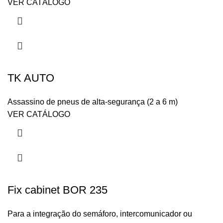
VER CATÁLOGO
TK AUTO
Assassino de pneus de alta-segurança (2 a 6 m)
VER CATÁLOGO
Fix cabinet BOR 235
Para a integração do semáforo, intercomunicador ou