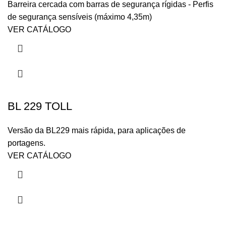
Barreira cercada com barras de segurança rígidas - Perfis
de segurança sensíveis (máximo 4,35m)
VER CATÁLOGO
BL 229 TOLL
Versão da BL229 mais rápida, para aplicações de
portagens.
VER CATÁLOGO