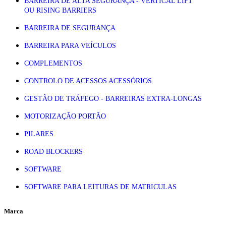
BARREIRA DE ALTA SEGURANÇA - VERTICAL LIFT
OU RISING BARRIERS
BARREIRA DE SEGURANÇA
BARREIRA PARA VEÍCULOS
COMPLEMENTOS
CONTROLO DE ACESSOS ACESSÓRIOS
GESTÃO DE TRÁFEGO - BARREIRAS EXTRA-LONGAS
MOTORIZAÇÃO PORTÃO
PILARES
ROAD BLOCKERS
SOFTWARE
SOFTWARE PARA LEITURAS DE MATRICULAS
Marca