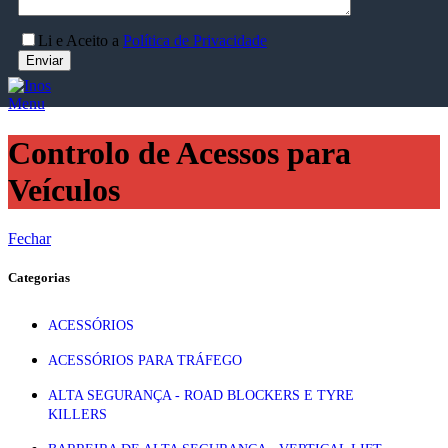
Li e Aceito a
Política de Privacidade
Menu
Controlo de Acessos para
Veículos
Fechar
Categorias
ACESSÓRIOS
ACESSÓRIOS PARA TRÁFEGO
ALTA SEGURANÇA - ROAD BLOCKERS E TYRE
KILLERS