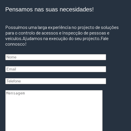
Pensamos nas suas necesidades!
Possuímos uma larga experiência no projecto de soluções
para o controlo de acessos e inspecção de pessoas e
veículos.Ajudamos na execução do seu projecto.Fale
connosco!