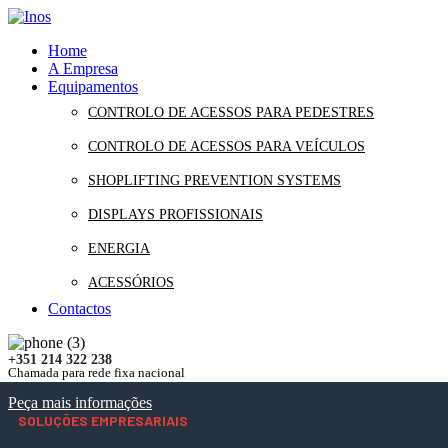
Home
A Empresa
Equipamentos
CONTROLO DE ACESSOS PARA PEDESTRES
CONTROLO DE ACESSOS PARA VEÍCULOS
SHOPLIFTING PREVENTION SYSTEMS
DISPLAYS PROFISSIONAIS
ENERGIA
ACESSÓRIOS
Contactos
+351 214 322 238
Chamada para rede fixa nacional
Peça mais informações
SOLUÇÕES EMPRESARIAIS