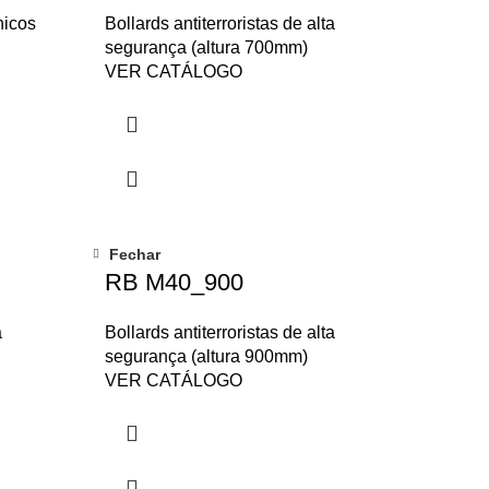
nicos
Bollards antiterroristas de alta
segurança (altura 700mm)
VER CATÁLOGO
Fechar
RB M40_900
a
Bollards antiterroristas de alta
segurança (altura 900mm)
VER CATÁLOGO